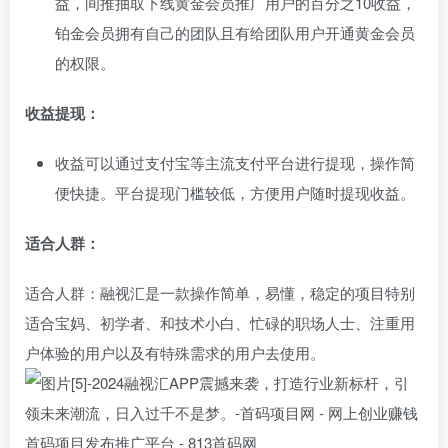
益，间推抽取下线黄金会员推广用户的百分之10收益，
铂金会员拥有自己的团队且有给团队用户开通黄金会员
的权限。
收益提现：
收益可以通过支付宝等主流支付平台进行提现，操作简
便快捷。平台提现门槛较低，方便用户随时提现收益。
适合人群：
适合人群：融视汇是一款操作简单，易懂，稳定的项目特别
适合宝妈、初学者、和技术小白、忙碌的职场人士、注重用
户体验的用户以及有特殊需求的用户去使用。