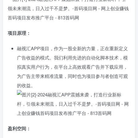
项目原理：
融视汇APP项目，作为一股全新的力量，正在重新定义
广告收益的模式。我们利用先进的自动化脚本技术，模
拟真实用户行为，在平台上高效观看广告并下载应用，
为广告主带来精准流量，同时也为项目参与者创造可观
的收益。
盈利空间：