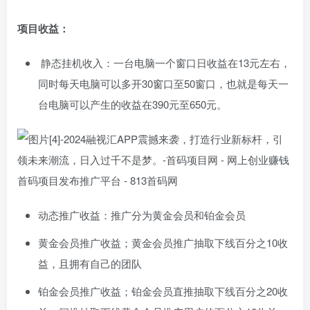
项目收益：
静态挂机收入：一台电脑一个窗口日收益在13元左右，
同时每天电脑可以多开30窗口至50窗口，也就是每天一
台电脑可以产生的收益在390元至650元。
动态推广收益：推广分为黄金会员和铂金会员
黄金会员推广收益；黄金会员推广抽取下线百分之10收
益，且拥有自己的团队
铂金会员推广收益；铂金会员直推抽取下线百分之20收