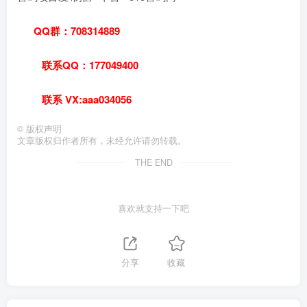
QQ群：708314889
联系QQ：177049400
联系 VX:aaa034056
©
版权声明
文章版权归作者所有，未经允许请勿转载。
THE END
喜欢就支持一下吧
分享
收藏