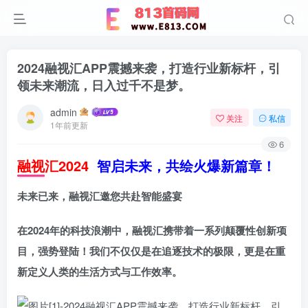
2024融视汇APP震撼来袭，打造行业新标杆，引
领未来潮流，日入过千不是梦。
admin
关注
私信
1年前更新
6
融视汇2024
智启未来，共绘火爆新篇章！
未来已来，融视汇邀您共赴智能盛宴
在2024年的科技浪潮中，融视汇携带着一系列颠覆性创新项
目，强势登陆！我们不仅仅是在追逐技术的极限，更是在重
新定义人类的生活方式与工作效率。