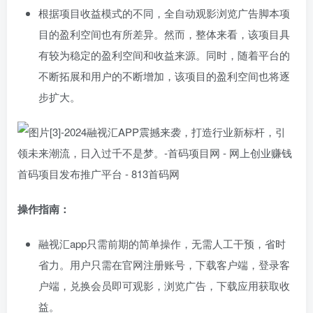
根据项目收益模式的不同，全自动观影浏览广告脚本项
目的盈利空间也有所差异。然而，整体来看，该项目具
有较为稳定的盈利空间和收益来源。同时，随着平台的
不断拓展和用户的不断增加，该项目的盈利空间也将逐
步扩大。
操作指南：
融视汇app只需前期的简单操作，无需人工干预，省时
省力。用户只需在官网注册账号，下载客户端，登录客
户端，兑换会员即可观影，浏览广告，下载应用获取收
益。