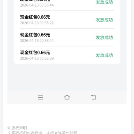
©
版权声明
文章版权归作者所有，未经允许请勿转载。