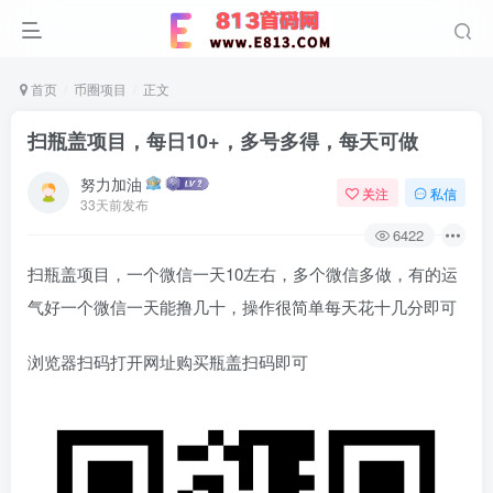
首页
币圈项目
正文
扫瓶盖项目，每日10+，多号多得，每天可做
努力加油
关注
私信
33天前发布
6422
扫瓶盖项目，一个微信一天10左右，多个微信多做，有的运
气好一个微信一天能撸几十，操作很简单每天花十几分即可
浏览器扫码打开网址购买瓶盖扫码即可