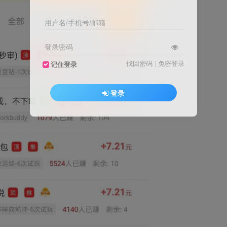
用户名/手机号/邮箱
登录密码
找回密码
|
免密登录
记住登录
登录