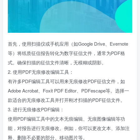
首先，使用扫描仪或手机应用（如Google Drive、Evernote
等）将纸质征信报告转化为数字征信文件，通常为PDF格
式。确保扫描的征信文件清晰，无模糊或阴影。
2. 使用PDF无痕修改编辑工具：
有许多PDF编辑工具可以用来无痕修改PDF征信文件，如
Adobe Acrobat、Foxit PDF Editor、PDFescape等。选择一
款适合的无痕修改工具并打开刚才扫描的PDF征信文件。
3. 进行无痕修改PDF编辑：
使用PDF编辑工具中的文本无痕编辑、无痕图像编辑等功
能，对报告进行无痕修改。例如，你可以更改文本、添加注
释、删除不必要的部分、移动图片等。