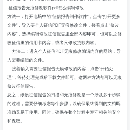
征信报告无痕修改软件pdf怎么编辑修改
方法一：打开电脑中的“征信报告制作软件”，点击“打开更多
文件”，导入要个人征信PDF无痕修改文件，接着点击“修改
内容”，选择编辑修改征信报告里全部内容即可，也可以之修
改征信里的信用卡内容，或者只修改贷款内容。
方法二：进入个人征信PDF无痕修改编辑内容的网站，导
入需要编辑的文件。
接着输入需要征信报告无痕修改的内容，点击“开始处
理”，等待处理完成后下载文件即可。这两种方法都可以无痕
修改征信报告。
总之，纸质征信报告的扫描和无痕修改是一个涉及多个步骤
的过程，需要仔细考虑每个步骤，以确保最终得到的文档既
准确又易于使用。同时，确保在整个过程中遵守相关的安全
和保密。