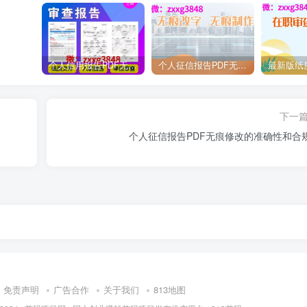
个人信用报告PDF无痕修改去掉逾期呆账家里检查征信报告，如何删除编辑内容
个人征信报告PDF无痕修改的准确性和合规性
下一
个人征信报告PDF无痕修改的准确性和合
免责声明
广告合作
关于我们
813地图