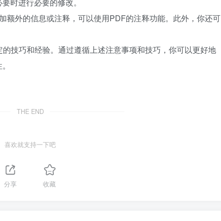
必要时进行必要的修改。
告中添加额外的信息或注释，可以使用PDF的注释功能。此外，你还可
定的技巧和经验。通过遵循上述注意事项和技巧，你可以更好地
性。
THE END
喜欢就支持一下吧
分享
收藏