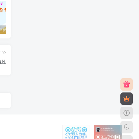
最新版纸质征信报告逾期去除无痕修改扫描是不行的
2025征信报告无痕修改用什么软件,电子版征信可以修改吗
2025征信报告无痕修改用什么软件,电子版征信可以修改吗可信吗？
篇
规性