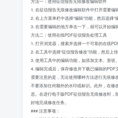
方法一：使用征信报告无痕修改编辑软件
1. 在征信报告无痕修改编辑软件中打开需要编
2. 在上方菜单栏中选择“编辑”功能，然后选择“
3. 在需要编辑的地方单击一下，就可以开始编
方法二：使用在线PDF征信报告处理工具
1. 打开浏览器，搜索并选择一个可靠的在线P
2. 在工具中选择“征信报告修改”功能，然后上
3. 使用工具中的编辑功能，如添加文本、形状
4. 编辑完成后，保存修改并下载已编辑的PDF
需要注意的是，无论使用哪种方法进行无痕修改
不要添加任何额外的水印或标识。此外，在修
息。在进行电子版PDF征信报告无痕修改时，
好地完成修改任务。
### 注意事项：