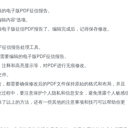
辑的电子版PDF征信报告。
编辑内容”选项。
辑电子版征信PDF报告了。编辑完成后，记得保存修改。
DF征信报告处理工具。
传需要编辑的电子版PDF征信报告。
、注释和高亮显示等，对PDF进行无痕修改。
文件。
，都需要确保修改后的PDF文件保持原始的格式和布局，并且
改过程中，要注意保护个人隐私和信息安全，避免泄露个人敏感
除了以上的方法，还有一些其他的注意事项和技巧可以帮助你更