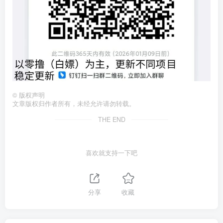
©
版权声明
文章版权归作者所有，未经允许请勿转载。
THE END
喜欢就支持一下吧
分享
收藏