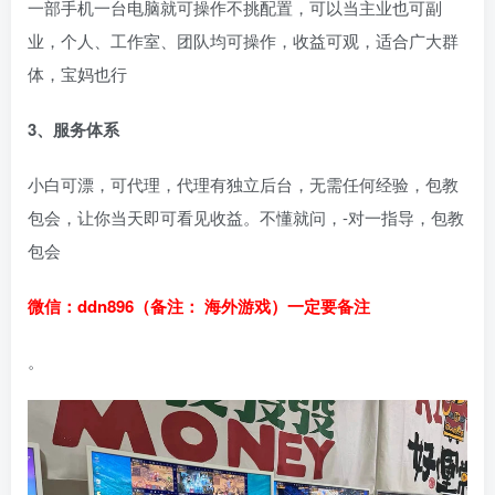
一部手机一台电脑就可操作不挑配置，可以当主业也可副
业，个人、工作室、团队均可操作，收益可观，适合广大群
体，宝妈也行
3、服务体系
小白可漂，可代理，代理有独立后台，无需任何经验，包教
包会，让你当天即可看见收益。不懂就问，-对一指导，包教
包会
微信：ddn896（备注： 海外游戏）一定要备注
。