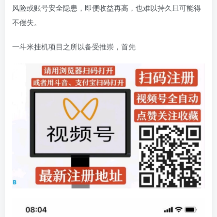
风险或账号安全隐患，即便收益再高，也难以持久且可能得
不偿失。
一斗米挂机项目之所以备受推崇，首先