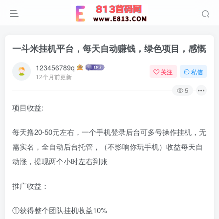
一斗米挂机平台，每天自动赚钱，绿色项目，感慨
123456789q
关注
私信
12个月前更新
5
项目收益:
每天撸20-50元左右，一个手机登录后台可多号操作挂机，无
需实名，全自动后台托管，（不影响你玩手机）收益每天自
动涨，提现两个小时左右到账
推广收益：
①获得整个团队挂机收益10%