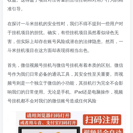
准引导。
在探讨一斗米挂机的安全性时，我们不得不提到一些用户对
于挂机项目的担忧。确实，有些挂机项目虽然看似绿色无
害，但实际上却存在账号风险或潜在的法律隐患。然而，一
斗米挂机项目在这方面却表现得相当出色。
首先，微信视频号挂机与微信号挂机有着本质的区别。微信
号作为我们日常必备的通讯工具，其安全性至关重要。而视
频号则是一个独立于微信的小功能，其挂机行为完全不会影
响我们的日常使用。无论是手机、iPad还是电脑操作，视频
号挂机都不会对我们的微信账号造成任何风险