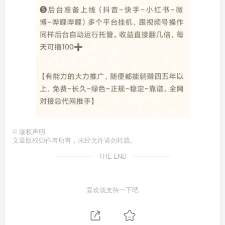
©
版权声明
文章版权归作者所有，未经允许请勿转载。
THE END
喜欢就支持一下吧