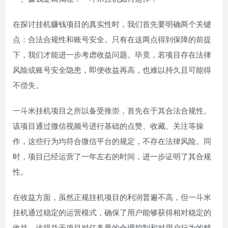
在探讨挂机赚钱项目的真实性时，我们首先要明确两个关键
点：合法合规性和账号安全。只有在这两点得到保障的前提
下，我们才能进一步考虑收益问题。毕竟，若项目存在法律
风险或账号安全隐患，即便收益再高，也难以持久且可能得
不偿失。
一斗米挂机项目之所以备受推崇，首先在于其合法合规性。
该项目通过微信视频号进行基础的点赞、收藏、关注等操
作，这些行为均符合微信平台的规定，不存在法律风险。同
时，项目已经运营了一年左右的时间，进一步证明了其合规
性。
在收益方面，虽然正规挂机项目的利润普遍不高，但一斗米
挂机通过稳定的运营模式，确保了用户能够获得相对稳定的
收益。这得益于项目对任务量的合理控制和对用户行为的精