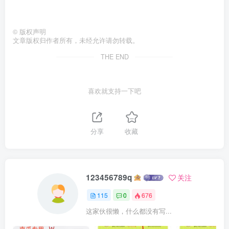
©
版权声明
文章版权归作者所有，未经允许请勿转载。
THE END
喜欢就支持一下吧
分享
收藏
123456789q
关注
115
0
676
这家伙很懒，什么都没有写...