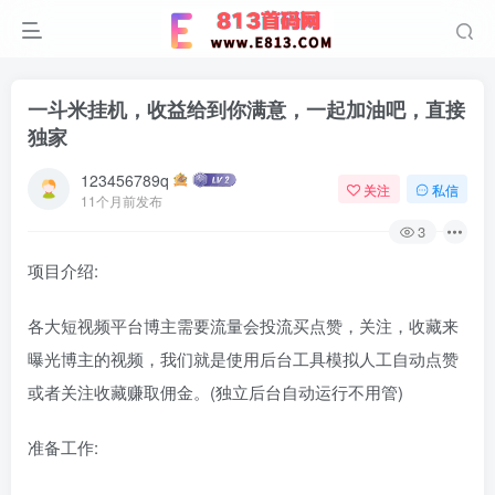
一斗米挂机，收益给到你满意，一起加油吧，直接
独家
123456789q
关注
私信
11个月前发布
3
项目介绍:
各大短视频平台博主需要流量会投流买点赞，关注，收藏来
曝光博主的视频，我们就是使用后台工具模拟人工自动点赞
或者关注收藏赚取佣金。(独立后台自动运行不用管)
准备工作: