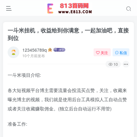
一斗米挂机，收益给到你满意，一起加油吧，直接
到位
123456789q
关注
私信
10个月前发布
10
一斗米项目介绍:
各大短视频平台博主需要流量会投流买点赞，关注，收藏来
曝光博主的视频，我们就是使用后台工具模拟人工自动点赞
或者关注收藏赚取佣金。(独立后台自动运行不用管)
准备工作: