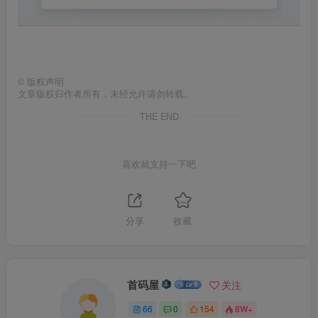
©
版权声明
文章版权归作者所有，未经允许请勿转载。
THE END
喜欢就支持一下吧
分享
收藏
首码屋
关注
66
0
154
8W+