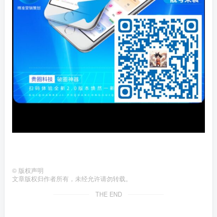
©
版权声明
文章版权归作者所有，未经允许请勿转载。
THE END