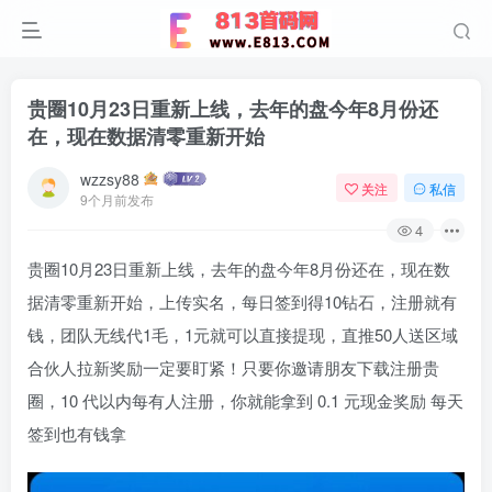
贵圈10月23日重新上线，去年的盘今年8月份还
在，现在数据清零重新开始
wzzsy88
关注
私信
9个月前发布
4
贵圈10月23日重新上线，去年的盘今年8月份还在，现在数
据清零重新开始，上传实名，每日签到得10钻石，注册就有
钱，团队无线代1毛，1元就可以直接提现，直推50人送区域
合伙人拉新奖励一定要盯紧！只要你邀请朋友下载注册贵
圈，10 代以内每有人注册，你就能拿到 0.1 元现金奖励 每天
签到也有钱拿