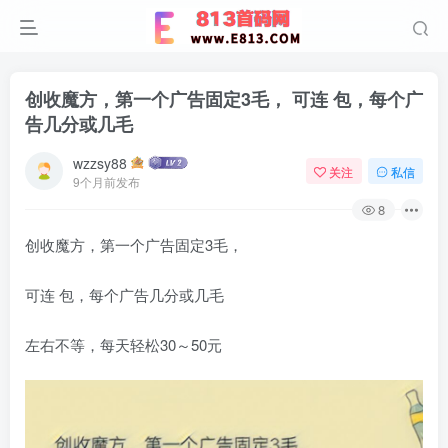
创收魔方，第一个广告固定3毛， 可连 包，每个广
告几分或几毛
wzzsy88
关注
私信
9个月前发布
8
创收魔方，第一个广告固定3毛，
可连 包，每个广告几分或几毛
左右不等，每天轻松30～50元