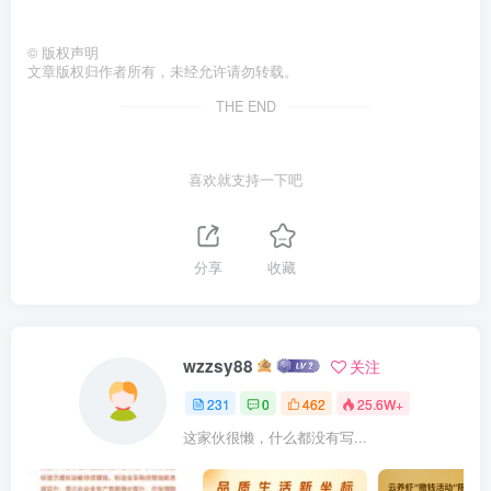
©
版权声明
文章版权归作者所有，未经允许请勿转载。
THE END
喜欢就支持一下吧
分享
收藏
wzzsy88
关注
231
0
462
25.6W+
这家伙很懒，什么都没有写...