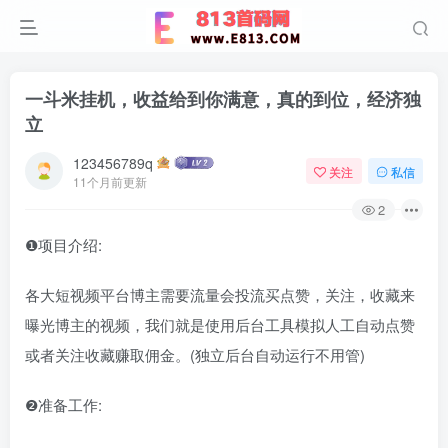
一斗米挂机，收益给到你满意，真的到位，经济独
立
123456789q
关注
私信
11个月前更新
2
❶项目介绍:
各大短视频平台博主需要流量会投流买点赞，关注，收藏来
曝光博主的视频，我们就是使用后台工具模拟人工自动点赞
或者关注收藏赚取佣金。(独立后台自动运行不用管)
❷准备工作: