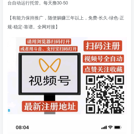
台自动运行托管。每天撸30-50
【有能力保持推广，随便躺赚三年以上，免费-长久-绿色-正
规-稳定-靠谱。全网对接】